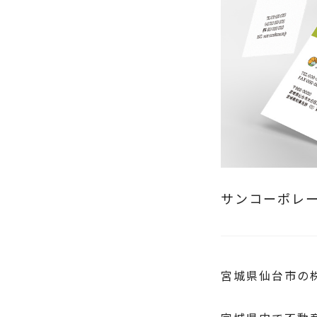
サンコーポレー
宮城県仙台市の