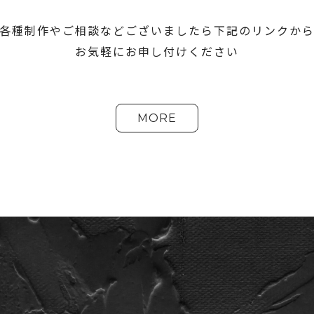
各種制作やご相談などございましたら下記のリンクか
お気軽にお申し付けください
MORE