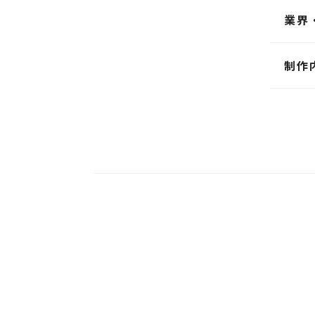
業界
制作