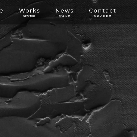
ce
Works
News
Contact
制作実績
お知らせ
お問い合わせ