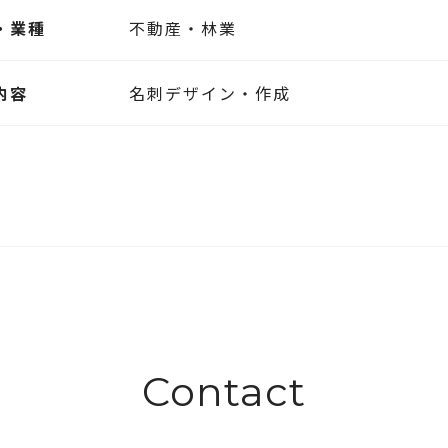
・業種
不動産・林業
内容
名刺デザイン・作成
Contact