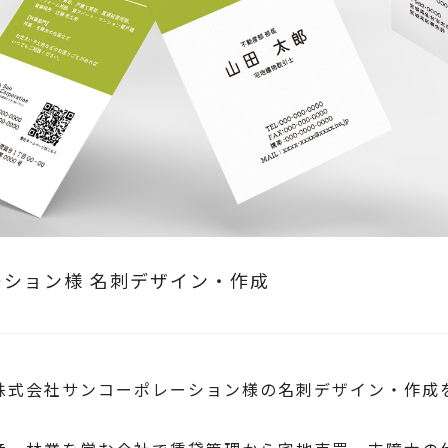
ション様 名刺デザイン・作成
株式会社サンコーポレーション
様の名刺デザイン・作成