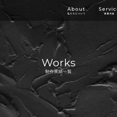
About
Servi
私たちについて
事業内容
Works
制作実績一覧