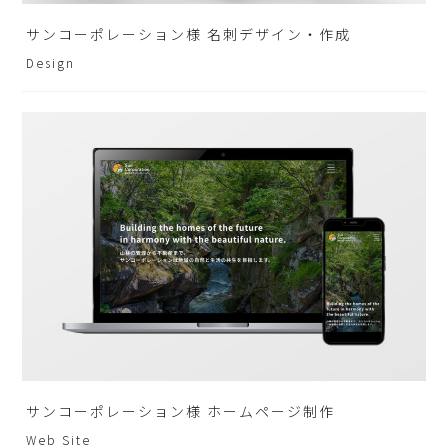
サンコーポレーション様 名刺デザイン・作成
Design
サンコーポレーション様 ホームページ制作
Web Site