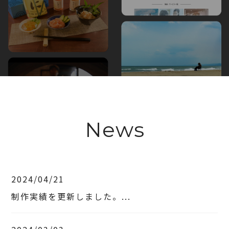
News
2024/04/21
制作実績を更新しました。...