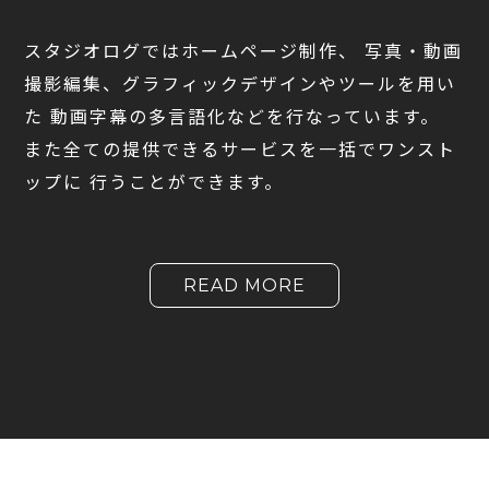
スタジオログではホームページ制作、
写真・動画
撮影編集、グラフィックデザインやツールを用い
た
動画字幕の多言語化などを行なっています。
また全ての提供できるサービスを一括でワンスト
ップに
行うことができます。
READ MORE