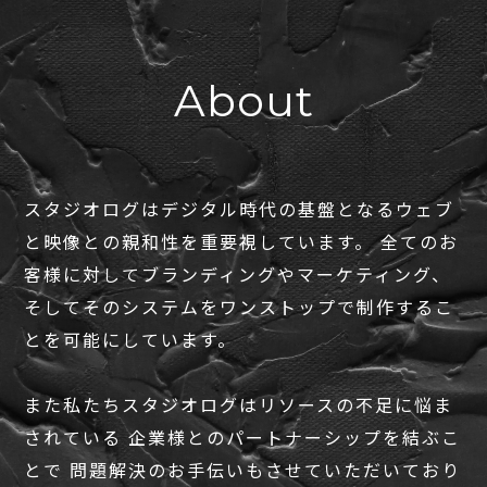
About
スタジオログはデジタル時代の基盤となるウェブ
と映像との親和性を重要視しています。
全てのお
客様に対してブランディングやマーケティング、
そしてそのシステムをワンストップで制作するこ
とを可能にしています。
また私たちスタジオログはリソースの不足に悩ま
されている
企業様とのパートナーシップを結ぶこ
とで
問題解決のお手伝いもさせていただいており