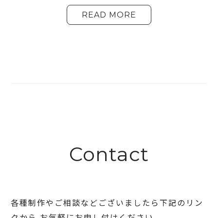
READ MORE
Contact
各種制作やご相談などございましたら下記のリン
クから
お気軽にお申し付けください