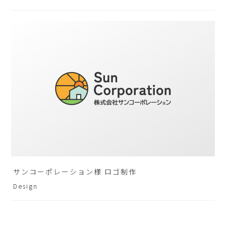
サンコーポレーション様 ロゴ制作
Design