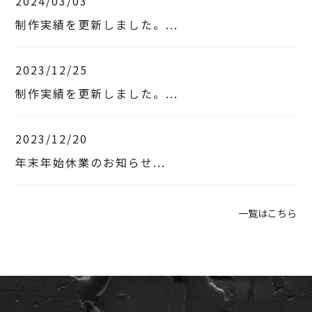
2024/03/03
制作実績を更新しました。...
2023/12/25
制作実績を更新しました。...
2023/12/20
年末年始休業のお知らせ...
一覧はこちら