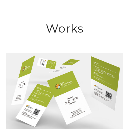
Works