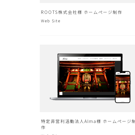
ROOTS株式会社様 ホームページ制作
Web Site
特定非営利活動法人Alma様 ホームページ
作