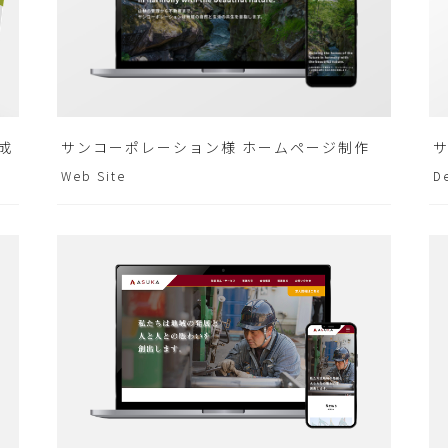
成
サンコーポレーション様 ホームページ制作
Web Site
D