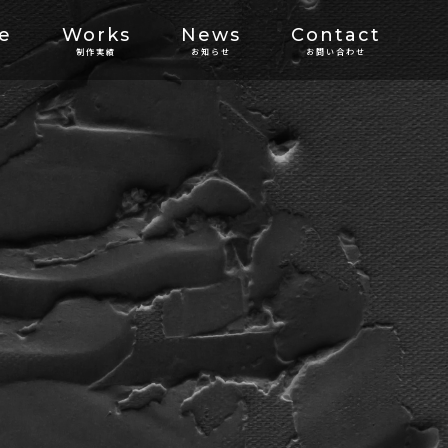
ce
Works
News
Contact
制作実績
お知らせ
お問い合わせ