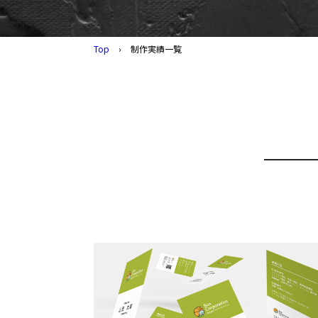
Top
›
制作実績一覧