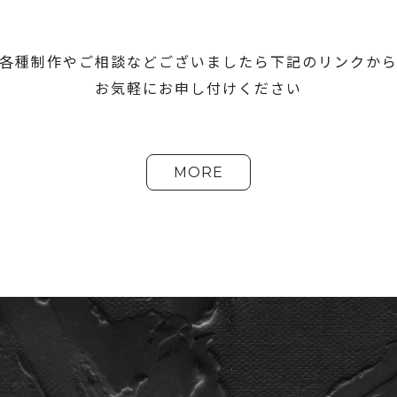
各種制作やご相談などございましたら下記のリンクか
お気軽にお申し付けください
MORE