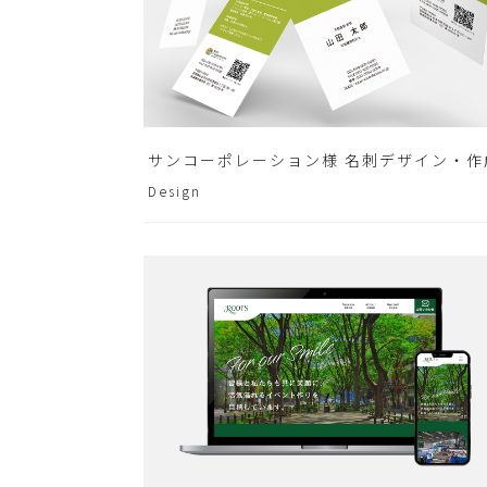
サンコーポレーション様 名刺デザイン・作
Design