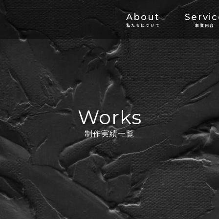
About
Servi
私たちについて
事業内容
Works
制作実績一覧